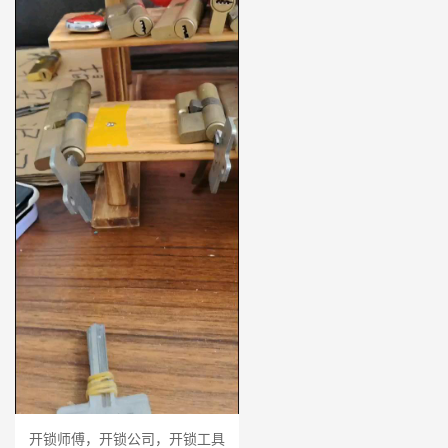
开锁师傅，开锁公司，开锁工具